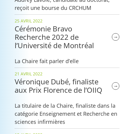
reçoit une bourse du CRCHUM
25 AVRIL 2022
Cérémonie Bravo
Recherche 2022 de
→
l’Université de Montréal
La Chaire fait parler d’elle
21 AVRIL 2022
Véronique Dubé, finaliste
→
aux Prix Florence de l’OIIQ
La titulaire de la Chaire, finaliste dans la
catégorie Enseignement et Recherche en
sciences infirmières