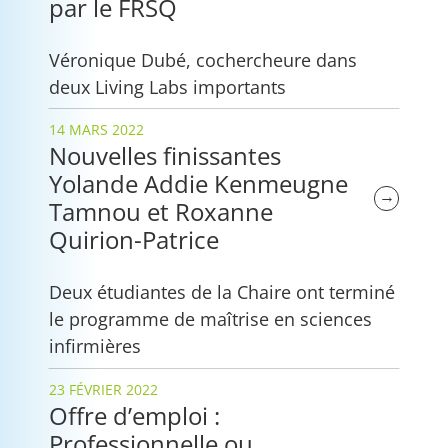
par le FRSQ
Véronique Dubé, cochercheure dans
deux Living Labs importants
14 MARS 2022
Nouvelles finissantes
Yolande Addie Kenmeugne
→
Tamnou et Roxanne
Quirion-Patrice
Deux étudiantes de la Chaire ont terminé
le programme de maîtrise en sciences
infirmières
23 FÉVRIER 2022
Offre d’emploi :
Professionnelle ou