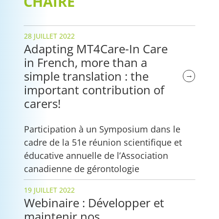
CHAIRE
28 JUILLET 2022
Adapting MT4Care-In Care
in French, more than a
simple translation : the
→
important contribution of
carers!
Participation à un Symposium dans le
cadre de la 51e réunion scientifique et
éducative annuelle de l’Association
canadienne de gérontologie
19 JUILLET 2022
Webinaire : Développer et
maintenir nos