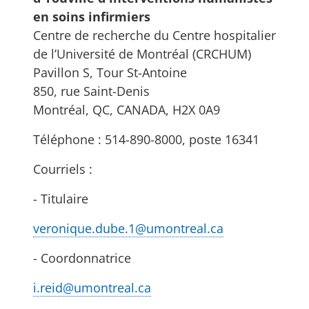
en soins infirmiers
Centre de recherche du Centre hospitalier
de l’Université de Montréal (CRCHUM)
Pavillon S, Tour St-Antoine
850, rue Saint-Denis
Montréal, QC, CANADA, H2X 0A9
Téléphone : 514-890-8000, poste 16341
Courriels :
- Titulaire
veronique.dube.1@umontreal.ca
- Coordonnatrice
i.reid@umontreal.ca