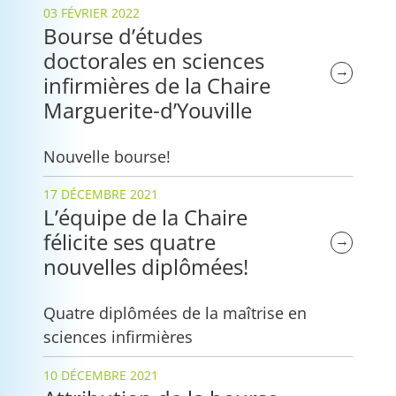
03 FÉVRIER 2022
Bourse d’études
doctorales en sciences
→
infirmières de la Chaire
Marguerite-d’Youville
Nouvelle bourse!
17 DÉCEMBRE 2021
L’équipe de la Chaire
félicite ses quatre
→
nouvelles diplômées!
Quatre diplômées de la maîtrise en
sciences infirmières
10 DÉCEMBRE 2021