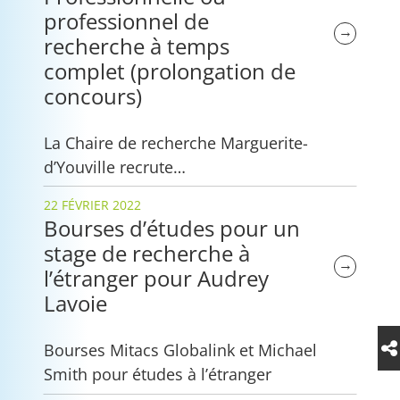
professionnel de
→
recherche à temps
complet (prolongation de
concours)
La Chaire de recherche Marguerite-
d’Youville recrute…
22 FÉVRIER 2022
Bourses d’études pour un
stage de recherche à
→
l’étranger pour Audrey
Lavoie
Bourses Mitacs Globalink et Michael
Smith pour études à l’étranger