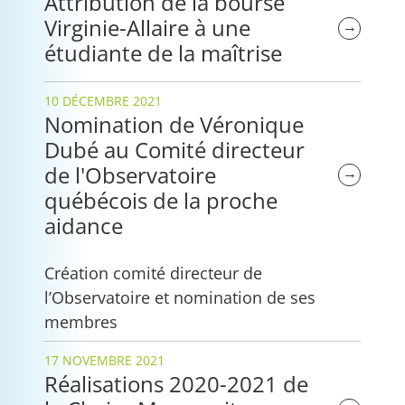
Attribution de la bourse
Virginie-Allaire à une
→
étudiante de la maîtrise
10 DÉCEMBRE 2021
Nomination de Véronique
Dubé au Comité directeur
de l'Observatoire
→
québécois de la proche
aidance
Création comité directeur de
l’Observatoire et nomination de ses
membres
17 NOVEMBRE 2021
Réalisations 2020-2021 de