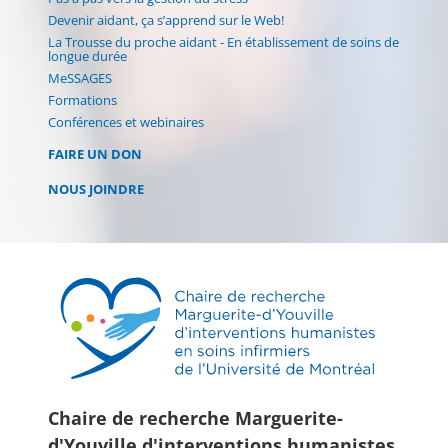
Devenir aidant, ça s’apprend sur le Web!
La Trousse du proche aidant - En établissement de soins de
longue durée
MeSSAGES
Formations
Conférences et webinaires
FAIRE UN DON
NOUS JOINDRE
Chaire de recherche Marguerite-
d'Youville d'interventions humanistes