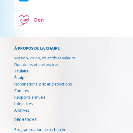
Don
À PROPOS DE LA CHAIRE
Mission, vision, objectifs et valeurs
Donateurs et partenaires
Titulaire
Équipe
Nominations, prix et distinctions
Comités
Rapports annuels
Infolettres
(current)
Archives
RECHERCHE
Programmation de recherche