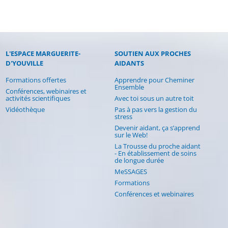
L'ESPACE MARGUERITE-
SOUTIEN AUX PROCHES
(CURRENT)
D'YOUVILLE
AIDANTS
Formations offertes
Apprendre pour Cheminer
Ensemble
Conférences, webinaires et
activités scientifiques
Avec toi sous un autre toit
Vidéothèque
Pas à pas vers la gestion du
stress
Devenir aidant, ça s’apprend
sur le Web!
La Trousse du proche aidant
- En établissement de soins
de longue durée
MeSSAGES
Formations
Conférences et webinaires