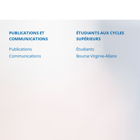
PUBLICATIONS ET
ÉTUDIANTS AUX CYCLES
COMMUNICATIONS
SUPÉRIEURS
Publications
Étudiants
Communications
Bourse Virginie-Allaire