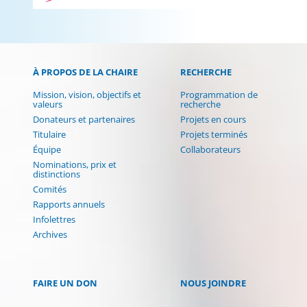
À PROPOS DE LA CHAIRE
RECHERCHE
Mission, vision, objectifs et
Programmation de
valeurs
recherche
Donateurs et partenaires
Projets en cours
Titulaire
Projets terminés
Équipe
Collaborateurs
Nominations, prix et
distinctions
Comités
Rapports annuels
Infolettres
Archives
FAIRE UN DON
NOUS JOINDRE