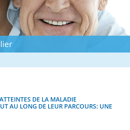
ier
ATTEINTES DE LA MALADIE
OUT AU LONG DE LEUR PARCOURS: UNE