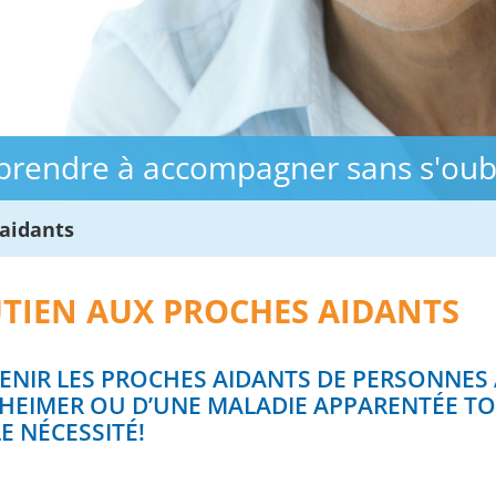
prendre à accompagner sans s'oubl
 aidants
TIEN AUX PROCHES AIDANTS
ENIR LES PROCHES AIDANTS DE PERSONNES 
ZHEIMER OU D’UNE MALADIE APPARENTÉE T
E NÉCESSITÉ!