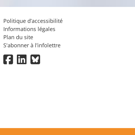
Politique d’accessibilité
Informations légales
Plan du site
S'abonner à l’infolettre
Facebook
LinkedIn
Bluesky