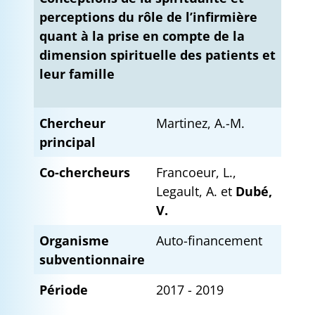
perceptions du rôle de l’infirmière
quant à la prise en compte de la
dimension spirituelle des patients et
leur famille
Chercheur
Martinez, A.-M.
principal
Co-chercheurs
Francoeur, L.,
Legault, A. et
Dubé,
V.
Organisme
Auto-financement
subventionnaire
Période
2017 - 2019