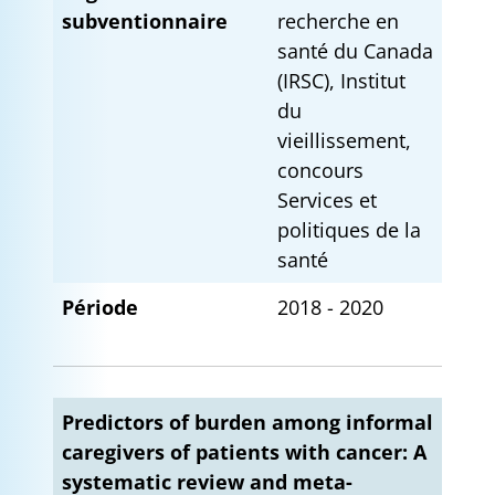
subventionnaire
recherche en
santé du Canada
(IRSC), Institut
du
vieillissement,
concours
Services et
politiques de la
santé
Période
2018 - 2020
Predictors of burden among informal
caregivers of patients with cancer: A
systematic review and meta-