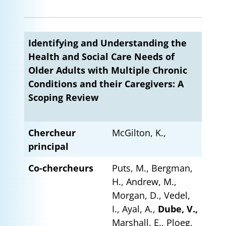
Identifying and Understanding the
Health and Social Care Needs of
Older Adults with Multiple Chronic
Conditions and their Caregivers: A
Scoping Review
Chercheur
McGilton, K.,
principal
Co-chercheurs
Puts, M., Bergman,
H., Andrew, M.,
Morgan, D., Vedel,
I., Ayal, A.,
Dube, V.,
Marshall, E., Ploeg,