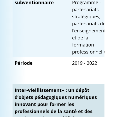
subventionnaire
Programme -
partenariats
stratégiques,
partenariats de
l’enseignement
et de la
formation
professionnelle
Période
2019 - 2022
Inter-vieillissement+ : un dépôt
d’objets pédagogiques numériques
innovant pour former les
professionnels de la santé et des