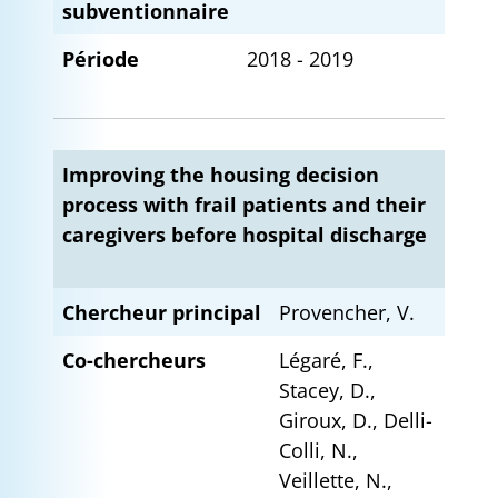
subventionnaire
Période
2018 - 2019
Improving the housing decision
process with frail patients and their
caregivers before hospital discharge
Chercheur principal
Provencher, V.
Co-chercheurs
Légaré, F.,
Stacey, D.,
Giroux, D., Delli-
Colli, N.,
Veillette, N.,