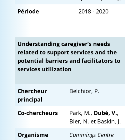
Période
2018 - 2020
Understanding caregiver’s needs
related to support services and the
potential barriers and facilitators to
services utilization
Chercheur
Belchior, P.
principal
Co-chercheurs
Park, M.,
Dubé, V.
,
Bier, N. et Baskin, J.
Organisme
Cummings Centre