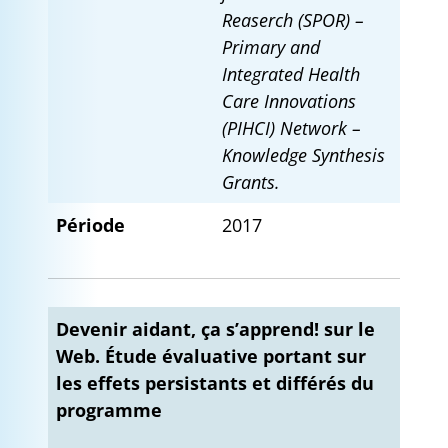
Reaserch (SPOR) –
Primary and
Integrated Health
Care Innovations
(PIHCI)
Network –
Knowledge Synthesis
Grants.
Période
2017
Devenir aidant, ça s’apprend! sur le
Web. Étude évaluative portant sur
les effets persistants et différés du
programme