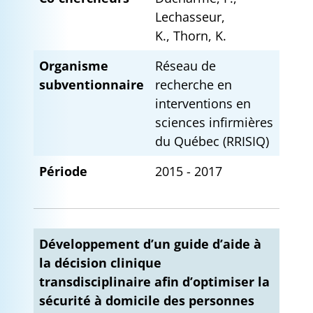
Lechasseur,
K., Thorn, K.
Organisme
Réseau de
subventionnaire
recherche en
interventions en
sciences infirmières
du Québec (RRISIQ)
Période
2015 - 2017
Développement d’un guide d’aide à
la décision clinique
transdisciplinaire afin d’optimiser la
sécurité à domicile des personnes