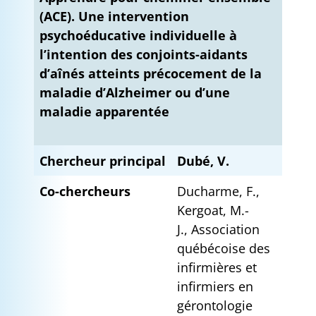
(ACE). Une intervention
psychoéducative individuelle à
l’intention des conjoints-aidants
d’aînés atteints précocement de la
maladie d’Alzheimer ou d’une
maladie apparentée
Chercheur principal
Dubé, V.
Co-chercheurs
Ducharme, F.,
Kergoat, M.-
J., Association
québécoise des
infirmières et
infirmiers en
gérontologie