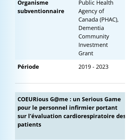
Organisme
Public Health
subventionnaire
Agency of
Canada (PHAC),
Dementia
Community
Investment
Grant
Période
2019 - 2023
COEURious G@me : un Serious Game
pour le personnel infirmier portant
sur l’évaluation cardiorespiratoire des
patients