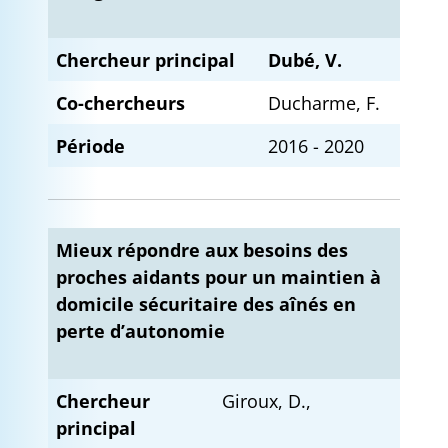
Chercheur principal
Dubé, V.
Co-chercheurs
Ducharme, F.
Période
2016 - 2020
Mieux répondre aux besoins des
proches aidants pour un maintien à
domicile sécuritaire des aînés en
perte d’autonomie
Chercheur
Giroux, D.,
principal