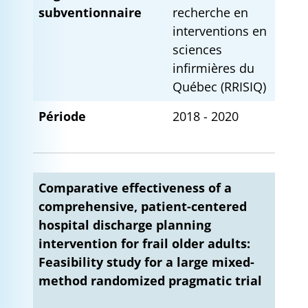
subventionnaire
recherche en
interventions en
sciences
infirmières du
Québec (RRISIQ)
Période
2018 - 2020
Comparative effectiveness of a
comprehensive, patient-centered
hospital discharge planning
intervention for frail older adults:
Feasibility study for a large mixed-
method randomized pragmatic trial