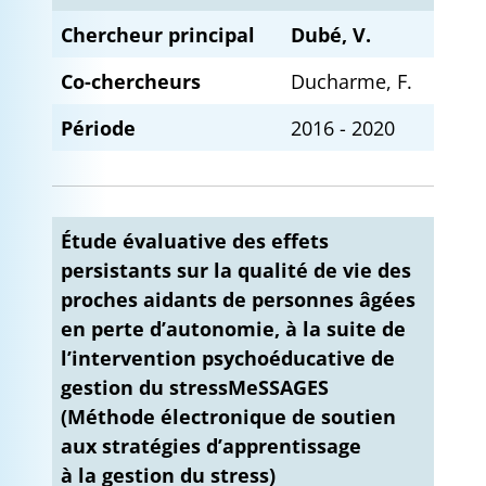
Chercheur principal
Dubé, V.
Co-chercheurs
Ducharme, F.
Période
2016 - 2020
Étude évaluative des effets
persistants sur la qualité de vie des
proches aidants de personnes âgées
en perte d’autonomie, à la suite de
l’intervention psychoéducative de
gestion du stressMeSSAGES
(Méthode électronique de soutien
aux stratégies d’apprentissage
à la gestion du stress)