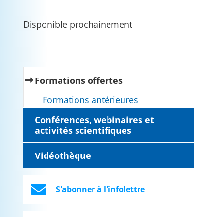
Disponible prochainement
(current)
Formations offertes
Formations antérieures
Conférences, webinaires et
activités scientifiques
Vidéothèque
S'abonner à l'infolettre