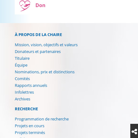
Don
À PROPOS DE LA CHAIRE
Mission, vision, objectifs et valeurs
Donateurs et partenaires
Titulaire
Équipe
Nominations, prix et distinctions
Comités
Rapports annuels
Infolettres
Archives
RECHERCHE
Programmation de recherche
Projets en cours
Projets terminés