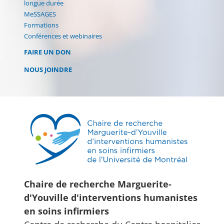
longue durée
MeSSAGES
Formations
Conférences et webinaires
FAIRE UN DON
NOUS JOINDRE
Chaire de recherche Marguerite-
d'Youville d'interventions humanistes
en soins infirmiers