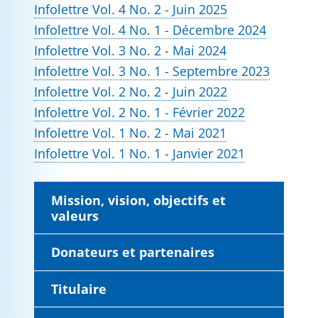
Infolettre Vol. 4 No. 2 - Juin 2025
Infolettre Vol. 4 No. 1 - Décembre 2024
Infolettre Vol. 3 No. 2 - Mai 2024
Infolettre Vol. 3 No. 1 - Septembre 2023
Infolettre Vol. 2 No. 2 - Juin 2022
Infolettre Vol. 2 No. 1 - Février 2022
Infolettre Vol. 1 No. 2 - Mai 2021
Infolettre Vol. 1 No. 1 - Janvier 2021
Mission, vision, objectifs et
valeurs
Donateurs et partenaires
Titulaire