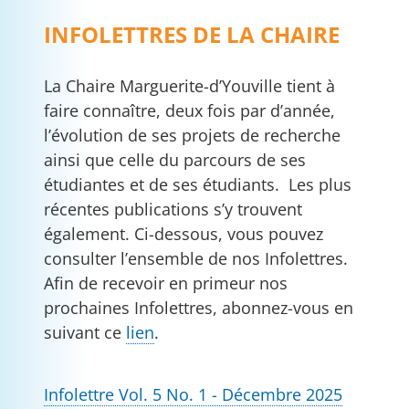
INFOLETTRES DE LA CHAIRE
La Chaire Marguerite-d’Youville tient à
faire connaître, deux fois par d’année,
l’évolution de ses projets de recherche
ainsi que celle du parcours de ses
étudiantes et de ses étudiants. Les plus
récentes publications s’y trouvent
également. Ci-dessous, vous pouvez
consulter l’ensemble de nos Infolettres.
Afin de recevoir en primeur nos
prochaines Infolettres, abonnez-vous en
suivant ce
lien
.
Infolettre Vol. 5 No. 1 - Décembre 2025