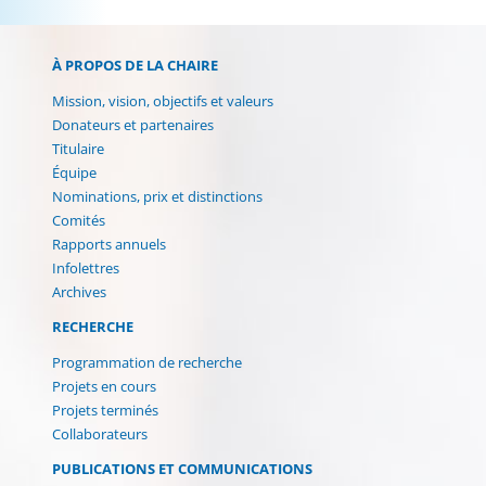
À PROPOS DE LA CHAIRE
Mission, vision, objectifs et valeurs
Donateurs et partenaires
Titulaire
Équipe
Nominations, prix et distinctions
Comités
Rapports annuels
(current)
Infolettres
Archives
RECHERCHE
Programmation de recherche
Projets en cours
Projets terminés
Collaborateurs
PUBLICATIONS ET COMMUNICATIONS