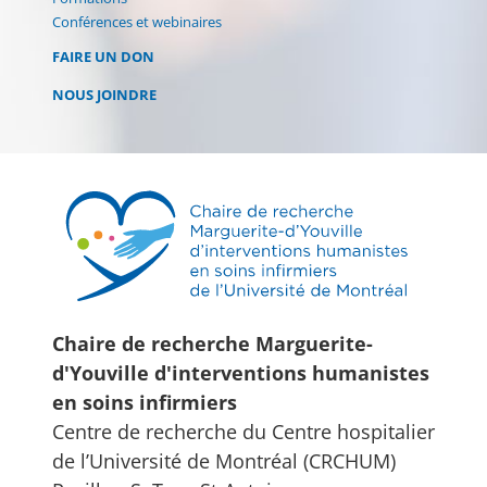
Conférences et webinaires
FAIRE UN DON
NOUS JOINDRE
Chaire de recherche Marguerite-
d'Youville d'interventions humanistes
en soins infirmiers
Centre de recherche du Centre hospitalier
de l’Université de Montréal (CRCHUM)