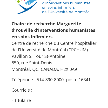
Chaire de recherche Marguerite-
d'Youville d'interventions humanistes
en soins infirmiers
Centre de recherche du Centre hospitalier
de l’Université de Montréal (CRCHUM)
Pavillon S, Tour St-Antoine
850, rue Saint-Denis
Montréal, QC, CANADA, H2X 0A9
Téléphone : 514-890-8000, poste 16341
Courriels :
- Titulaire