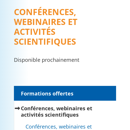
CONFÉRENCES,
WEBINAIRES ET
ACTIVITÉS
SCIENTIFIQUES
Disponible prochainement
Formations offertes
Conférences, webinaires et
(current)
activités scientifiques
Conférences, webinaires et