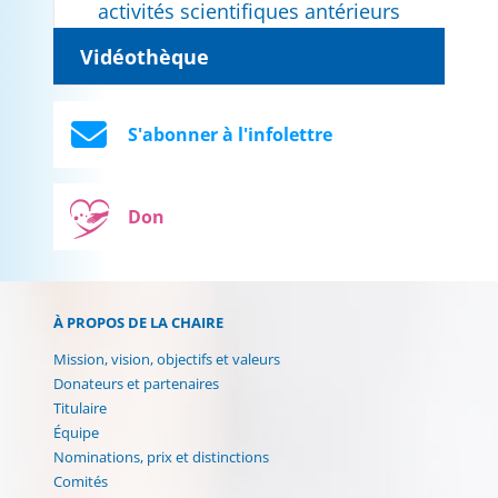
activités scientifiques antérieurs
Vidéothèque
S'abonner à l'infolettre
Don
À PROPOS DE LA CHAIRE
Mission, vision, objectifs et valeurs
Donateurs et partenaires
Titulaire
Équipe
Nominations, prix et distinctions
Comités