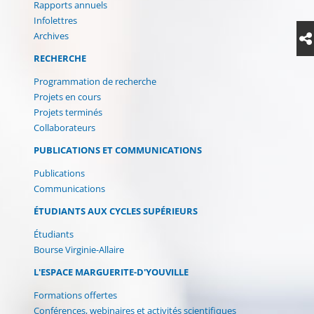
Rapports annuels
Infolettres
Archives
RECHERCHE
Programmation de recherche
Projets en cours
Projets terminés
Collaborateurs
PUBLICATIONS ET COMMUNICATIONS
Publications
Communications
ÉTUDIANTS AUX CYCLES SUPÉRIEURS
Étudiants
Bourse Virginie-Allaire
L'ESPACE MARGUERITE-D'YOUVILLE
Formations offertes
(current)
Conférences, webinaires et activités scientifiques