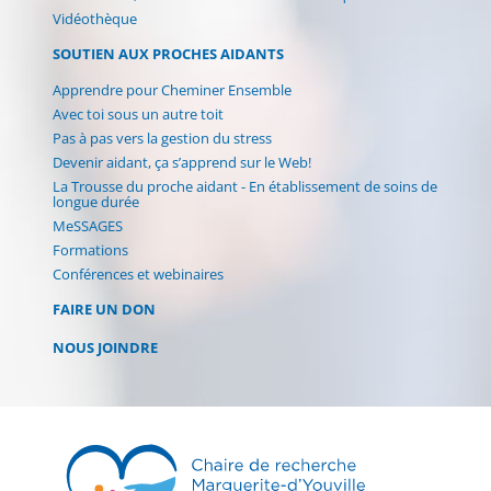
Vidéothèque
SOUTIEN AUX PROCHES AIDANTS
Apprendre pour Cheminer Ensemble
Avec toi sous un autre toit
Pas à pas vers la gestion du stress
Devenir aidant, ça s’apprend sur le Web!
La Trousse du proche aidant - En établissement de soins de
longue durée
MeSSAGES
Formations
Conférences et webinaires
FAIRE UN DON
NOUS JOINDRE