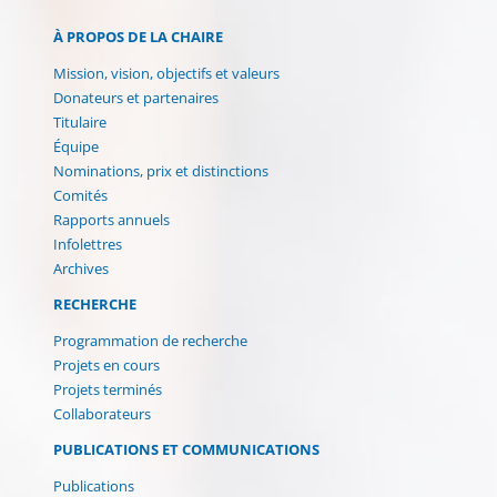
À PROPOS DE LA CHAIRE
Mission, vision, objectifs et valeurs
Donateurs et partenaires
Titulaire
Équipe
Nominations, prix et distinctions
Comités
Rapports annuels
Infolettres
Archives
RECHERCHE
Programmation de recherche
Projets en cours
Projets terminés
Collaborateurs
PUBLICATIONS ET COMMUNICATIONS
Publications