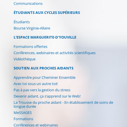
Communications
ÉTUDIANTS AUX CYCLES SUPÉRIEURS
Étudiants
Bourse Virginie-Allaire
L'ESPACE MARGUERITE-D'YOUVILLE
Formations offertes
Conférences, webinaires et activités scientifiques
Vidéothèque
SOUTIEN AUX PROCHES AIDANTS
Apprendre pour Cheminer Ensemble
Avec toi sous un autre toit
Pas à pas vers la gestion du stress
Devenir aidant, ça s’apprend sur le Web!
La Trousse du proche aidant - En établissement de soins de
longue durée
MeSSAGES
Formations
Conférences et webinaires