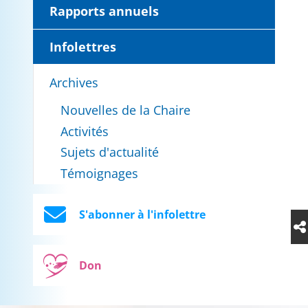
Rapports annuels
Infolettres
Archives
Nouvelles de la Chaire
Activités
Sujets d'actualité
Témoignages
S'abonner à l'infolettre
Don