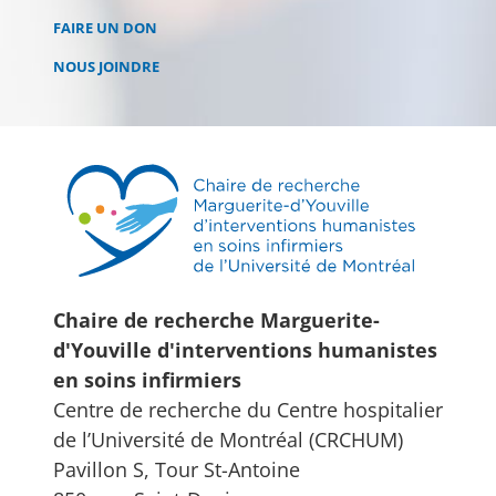
FAIRE UN DON
NOUS JOINDRE
Chaire de recherche Marguerite-
d'Youville d'interventions humanistes
en soins infirmiers
Centre de recherche du Centre hospitalier
de l’Université de Montréal (CRCHUM)
Pavillon S, Tour St-Antoine