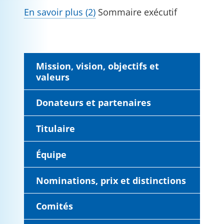
En savoir plus (2)
Sommaire exécutif
Mission, vision, objectifs et
valeurs
Donateurs et partenaires
Titulaire
Équipe
Nominations, prix et distinctions
Comités