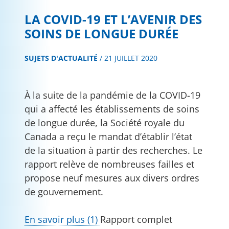
LA COVID-19 ET L’AVENIR DES
SOINS DE LONGUE DURÉE
SUJETS D'ACTUALITÉ
/
21 JUILLET 2020
À la suite de la pandémie de la COVID-19
qui a affecté les établissements de soins
de longue durée, la Société royale du
Canada a reçu le mandat d’établir l’état
de la situation à partir des recherches. Le
rapport relève de nombreuses failles et
propose neuf mesures aux divers ordres
de gouvernement.
En savoir plus (1)
Rapport complet