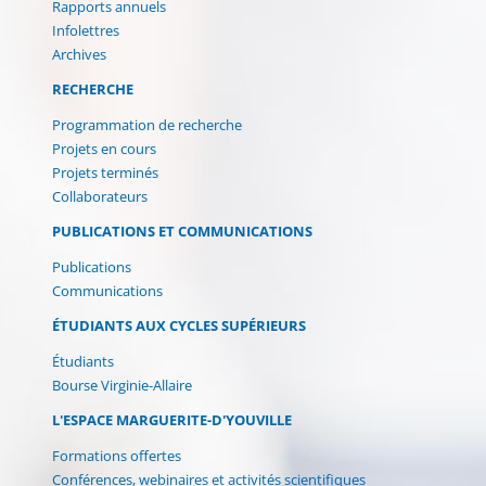
Rapports annuels
Infolettres
Archives
RECHERCHE
Programmation de recherche
Projets en cours
Projets terminés
Collaborateurs
PUBLICATIONS ET COMMUNICATIONS
Publications
Communications
ÉTUDIANTS AUX CYCLES SUPÉRIEURS
Étudiants
Bourse Virginie-Allaire
L'ESPACE MARGUERITE-D'YOUVILLE
Formations offertes
Conférences, webinaires et activités scientifiques