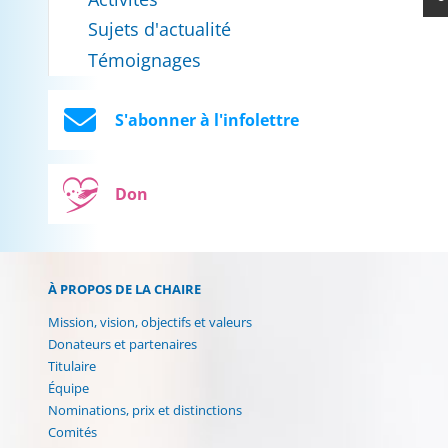
Sujets d'actualité
Témoignages
S'abonner à l'infolettre
Don
À PROPOS DE LA CHAIRE
Mission, vision, objectifs et valeurs
Donateurs et partenaires
Titulaire
Équipe
Nominations, prix et distinctions
Comités