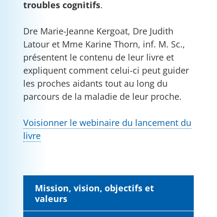
troubles cognitifs
.
Dre Marie-Jeanne Kergoat, Dre Judith
Latour et Mme Karine Thorn, inf. M. Sc.,
présentent le contenu de leur livre et
expliquent comment celui-ci peut guider
les proches aidants tout au long du
parcours de la maladie de leur proche.
Voisionner le webinaire du lancement du
livre
Mission, vision, objectifs et
valeurs