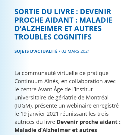
SORTIE DU LIVRE : DEVENIR
PROCHE AIDANT : MALADIE
D’ALZHEIMER ET AUTRES
TROUBLES COGNITIFS
SUJETS D'ACTUALITÉ
/
02 MARS 2021
La communauté virtuelle de pratique
Continuum Aînés, en collaboration avec
le centre Avant Âge de l’Institut
universitaire de gériatrie de Montréal
(IUGM), présente un webinaire enregistré
le 19 janvier 2021 réunissant les trois
autrices du livre
Devenir proche aidant :
Maladie d’Alzheimer et autres