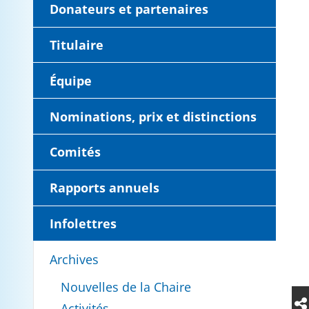
Donateurs et partenaires
Titulaire
Équipe
Nominations, prix et distinctions
Comités
Rapports annuels
Infolettres
Archives
Nouvelles de la Chaire
Activités