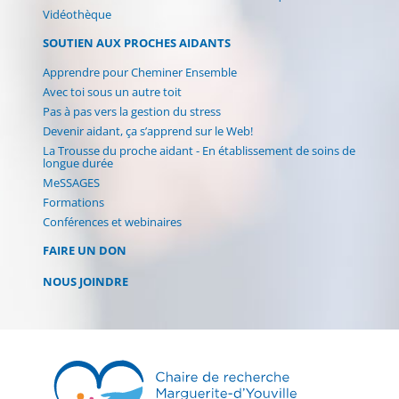
Vidéothèque
SOUTIEN AUX PROCHES AIDANTS
Apprendre pour Cheminer Ensemble
Avec toi sous un autre toit
Pas à pas vers la gestion du stress
Devenir aidant, ça s’apprend sur le Web!
La Trousse du proche aidant - En établissement de soins de
longue durée
MeSSAGES
Formations
Conférences et webinaires
FAIRE UN DON
NOUS JOINDRE