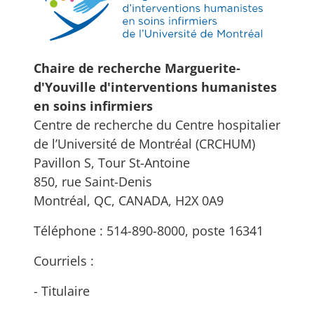
Chaire de recherche Marguerite-
d'Youville d'interventions humanistes
en soins infirmiers
Centre de recherche du Centre hospitalier
de l’Université de Montréal (CRCHUM)
Pavillon S, Tour St-Antoine
850, rue Saint-Denis
Montréal, QC, CANADA, H2X 0A9
Téléphone : 514-890-8000, poste 16341
Courriels :
- Titulaire