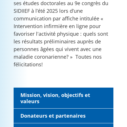
ses études doctorales au 9e congrès du
SIDIIEF à l’été 2025 lors d’une
communication par affiche intitulée «
Intervention infirmière en ligne pour
favoriser l'activité physique : quels sont
les résultats préliminaires auprès de
personnes âgées qui vivent avec une
maladie coronarienne? » Toutes nos
félicitations!
Mission, vision, objectifs et
valeurs
Donateurs et partenaires