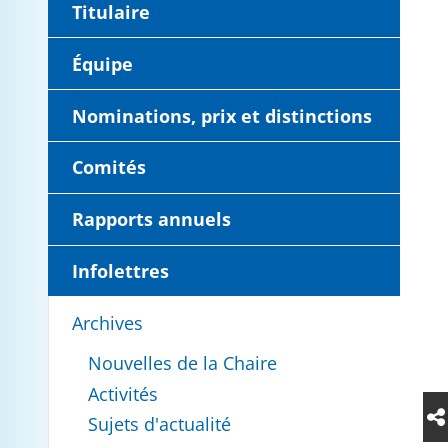
Titulaire
Équipe
Nominations, prix et distinctions
Comités
Rapports annuels
Infolettres
Archives
Nouvelles de la Chaire
Activités
Sujets d'actualité