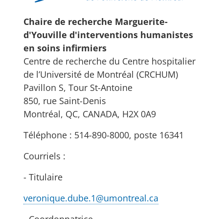
Chaire de recherche Marguerite-
d'Youville d'interventions humanistes
en soins infirmiers
Centre de recherche du Centre hospitalier
de l’Université de Montréal (CRCHUM)
Pavillon S, Tour St-Antoine
850, rue Saint-Denis
Montréal, QC, CANADA, H2X 0A9
Téléphone : 514-890-8000, poste 16341
Courriels :
- Titulaire
veronique.dube.1@umontreal.ca
- Coordonnatrice