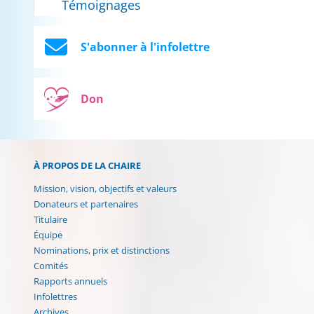
Témoignages
S'abonner à l'infolettre
Don
À PROPOS DE LA CHAIRE
Mission, vision, objectifs et valeurs
Donateurs et partenaires
Titulaire
Équipe
Nominations, prix et distinctions
Comités
Rapports annuels
Infolettres
Archives