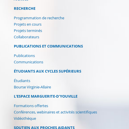
RECHERCHE
Programmation de recherche
Projets en cours
Projets terminés
Collaborateurs
PUBLICATIONS ET COMMUNICATIONS
Publications
Communications
ÉTUDIANTS AUX CYCLES SUPÉRIEURS
Étudiants
Bourse Virginie-Allaire
L'ESPACE MARGUERITE-D'YOUVILLE
Formations offertes
Conférences, webinaires et activités scientifiques
Vidéothèque
SOUTIEN AUX PROCHES AIDANTS