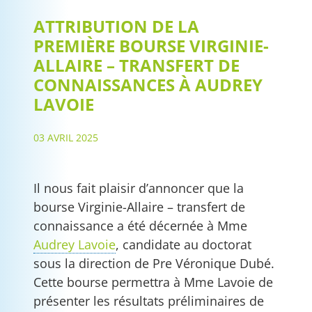
ATTRIBUTION DE LA
PREMIÈRE BOURSE VIRGINIE-
ALLAIRE – TRANSFERT DE
CONNAISSANCES À AUDREY
LAVOIE
03 AVRIL 2025
Il nous fait plaisir d’annoncer que la
bourse Virginie-Allaire – transfert de
connaissance a été décernée à Mme
Audrey Lavoie
, candidate au doctorat
sous la direction de Pre Véronique Dubé.
Cette bourse permettra à Mme Lavoie de
présenter les résultats préliminaires de