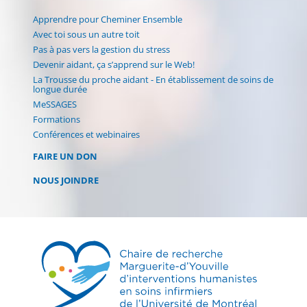
Apprendre pour Cheminer Ensemble
Avec toi sous un autre toit
Pas à pas vers la gestion du stress
Devenir aidant, ça s’apprend sur le Web!
La Trousse du proche aidant - En établissement de soins de
longue durée
MeSSAGES
Formations
Conférences et webinaires
FAIRE UN DON
NOUS JOINDRE