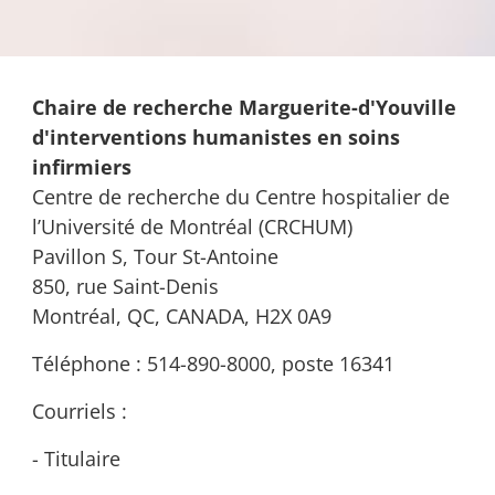
Chaire de recherche Marguerite-d'Youville
d'interventions humanistes en soins
infirmiers
Centre de recherche du Centre hospitalier de
l’Université de Montréal (CRCHUM)
Pavillon S, Tour St-Antoine
850, rue Saint-Denis
Montréal, QC, CANADA, H2X 0A9
Téléphone : 514-890-8000, poste 16341
Courriels :
- Titulaire