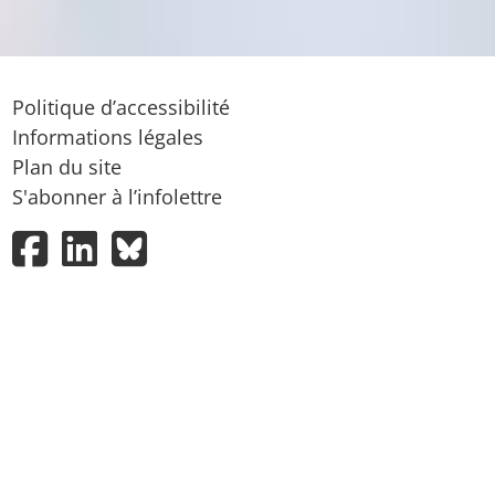
Politique d’accessibilité
Informations légales
Plan du site
S'abonner à l’infolettre
Facebook
LinkedIn
Bluesky