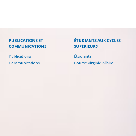
PUBLICATIONS ET
ÉTUDIANTS AUX CYCLES
COMMUNICATIONS
SUPÉRIEURS
Publications
Étudiants
Communications
Bourse Virginie-Allaire