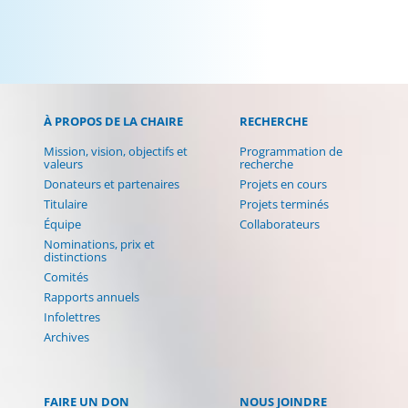
À PROPOS DE LA CHAIRE
RECHERCHE
Mission, vision, objectifs et
Programmation de
valeurs
recherche
Donateurs et partenaires
Projets en cours
Titulaire
Projets terminés
Équipe
Collaborateurs
Nominations, prix et
distinctions
Comités
Rapports annuels
Infolettres
Archives
FAIRE UN DON
NOUS JOINDRE