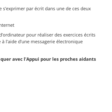
de s’exprimer par écrit dans une de ces deux
nternet
 d’ordinateur pour réaliser des exercices écrits
à l’aide d’une messagerie électronique
uer avec l’Appui pour les proches aidants