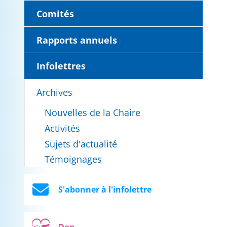
Comités
Rapports annuels
Infolettres
Archives
Nouvelles de la Chaire
Activités
Sujets d'actualité
Témoignages
S'abonner à l'infolettre
Don