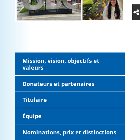
Mission, vision, objectifs et
valeurs
Donateurs et partenaires
Titulaire
Équipe
Nominations, prix et distinctions