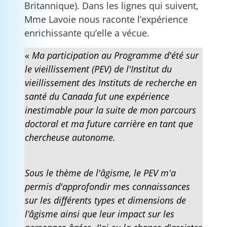
Britannique). Dans les lignes qui suivent,
Mme Lavoie nous raconte l’expérience
enrichissante qu’elle a vécue.
«
Ma participation au Programme d'été sur
le vieillissement (PEV) de l'Institut du
vieillissement des Instituts de recherche en
santé du Canada fut une expérience
inestimable pour la suite de mon parcours
doctoral et ma future carrière en tant que
chercheuse autonome.
Sous le thème de l'âgisme, le PEV m'a
permis d'approfondir mes connaissances
sur les différents types et dimensions de
l’âgisme ainsi que leur impact sur les