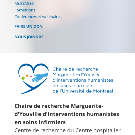
MeSSAGES
Formations
Conférences et webinaires
FAIRE UN DON
NOUS JOINDRE
Chaire de recherche Marguerite-
d'Youville d'interventions humanistes
en soins infirmiers
Centre de recherche du Centre hospitalier