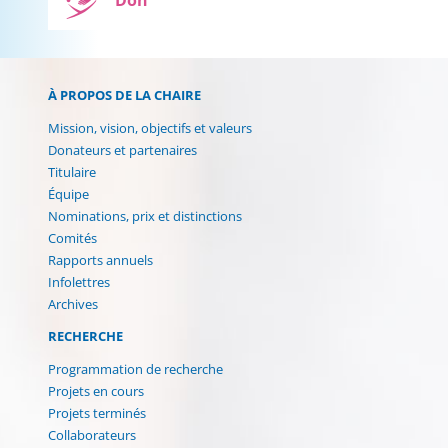
À PROPOS DE LA CHAIRE
Mission, vision, objectifs et valeurs
Donateurs et partenaires
Titulaire
Équipe
Nominations, prix et distinctions
Comités
Rapports annuels
Infolettres
Archives
RECHERCHE
Programmation de recherche
Projets en cours
Projets terminés
Collaborateurs