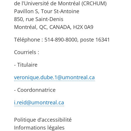
de l’Université de Montréal (CRCHUM)
Pavillon S, Tour St-Antoine
850, rue Saint-Denis
Montréal, QC, CANADA, H2X 0A9
Téléphone : 514-890-8000, poste 16341
Courriels :
- Titulaire
veronique.dube.1@umontreal.ca
- Coordonnatrice
i.reid@umontreal.ca
Politique d’accessibilité
Informations légales