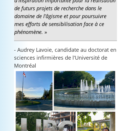
d'inspiration importante pour la réalisation
de futurs projets de recherche dans le
domaine de l’âgisme et pour poursuivre
mes efforts de sensibilisation face à ce
phénomène.
»
- Audrey Lavoie, candidate au doctorat en
sciences infirmières de l’Université de
Montréal