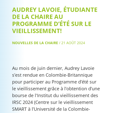
AUDREY LAVOIE, ÉTUDIANTE
DE LA CHAIRE AU
PROGRAMME D’ÉTÉ SUR LE
VIEILLISSEMENT!
NOUVELLES DE LA CHAIRE
/
21 AOÛT 2024
Au mois de juin dernier, Audrey Lavoie
s’est rendue en Colombie-Britannique
pour participer au Programme d’été sur
le vieillissement grâce à l’obtention d’une
bourse de l'Institut du vieillissement des
IRSC 2024 (Centre sur le vieillissement
SMART à l’Université de la Colombie-