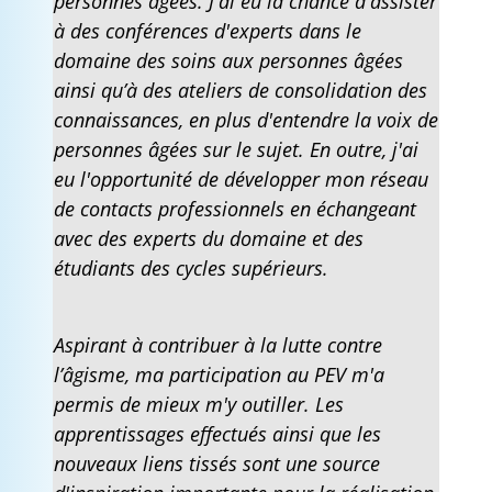
personnes âgées. J'ai eu la chance d'assister
à des conférences d'experts dans le
domaine des soins aux personnes âgées
ainsi qu’à des ateliers de consolidation des
connaissances, en plus d'entendre la voix de
personnes âgées sur le sujet. En outre, j'ai
eu l'opportunité de développer mon réseau
de contacts professionnels en échangeant
avec des experts du domaine et des
étudiants des cycles supérieurs.
Aspirant à contribuer à la lutte contre
l’âgisme, ma participation au PEV m'a
permis de mieux m'y outiller. Les
apprentissages effectués ainsi que les
nouveaux liens tissés sont une source