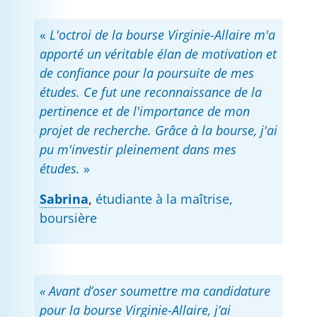
«
L'octroi de la bourse Virginie-Allaire m'a
apporté un véritable élan de motivation et
de confiance pour la poursuite de mes
études. Ce fut une reconnaissance de la
pertinence et de l'importance de mon
projet de recherche. Grâce à la bourse, j'ai
pu m'investir pleinement dans mes
études.
»
Sabrina
,
étudiante à la maîtrise,
boursière
« Avant d’oser soumettre ma candidature
pour la bourse Virginie-Allaire, j’ai