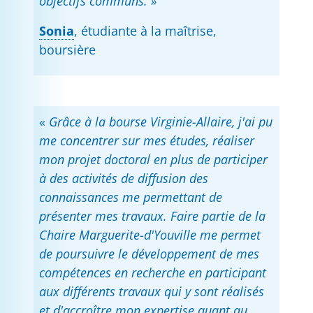
objectifs communs. »
Sonia
, étudiante à la maîtrise,
boursière
«
Grâce à la bourse Virginie-Allaire, j'ai pu
me concentrer sur mes études, réaliser
mon projet doctoral en plus de participer
à des activités de diffusion des
connaissances me permettant de
présenter mes travaux. Faire partie de la
Chaire Marguerite-d'Youville me permet
de poursuivre le développement de mes
compétences en recherche en participant
aux différents travaux qui y sont réalisés
et d'accroître mon expertise quant au