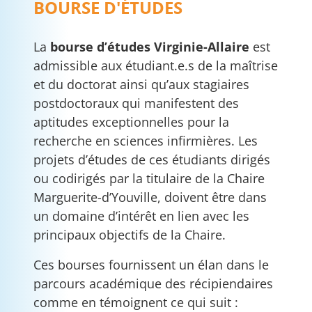
BOURSE D'ÉTUDES
La
bourse d’études Virginie-Allaire
est
admissible aux étudiant.e.s de la maîtrise
et du doctorat ainsi qu’aux stagiaires
postdoctoraux qui manifestent des
aptitudes exceptionnelles pour la
recherche en sciences infirmières. Les
projets d’études de ces étudiants dirigés
ou codirigés par la titulaire de la Chaire
Marguerite-d’Youville, doivent être dans
un domaine d’intérêt en lien avec les
principaux objectifs de la Chaire.
Ces bourses fournissent un élan dans le
parcours académique des récipiendaires
comme en témoignent ce qui suit :