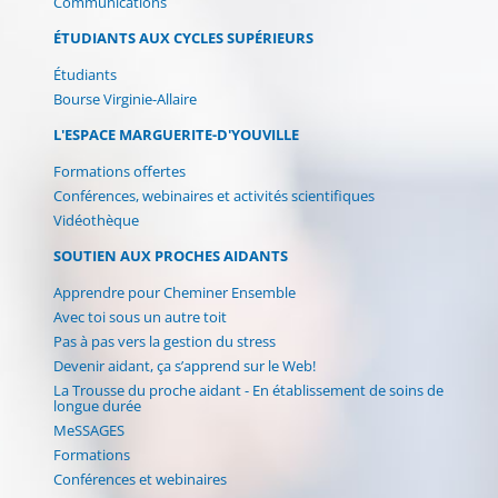
Communications
ÉTUDIANTS AUX CYCLES SUPÉRIEURS
Étudiants
Bourse Virginie-Allaire
L'ESPACE MARGUERITE-D'YOUVILLE
Formations offertes
Conférences, webinaires et activités scientifiques
Vidéothèque
SOUTIEN AUX PROCHES AIDANTS
Apprendre pour Cheminer Ensemble
Avec toi sous un autre toit
Pas à pas vers la gestion du stress
Devenir aidant, ça s’apprend sur le Web!
La Trousse du proche aidant - En établissement de soins de
longue durée
MeSSAGES
Formations
Conférences et webinaires