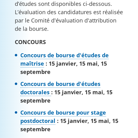
d’études sont disponibles ci-dessous.
L’évaluation des candidatures est réalisée
par le Comité d'évaluation d'attribution
de la bourse.
CONCOURS
Concours de bourse d'études de
maîtrise
: 15 janvier, 15 mai, 15
septembre
Concours de bourse d'études
doctorales
: 15 janvier, 15 mai, 15
septembre
Concours de bourse pour stage
postdoctoral
: 15 janvier, 15 mai, 15
septembre