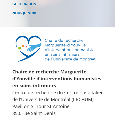
FAIRE UN DON
NOUS JOINDRE
Chaire de recherche Marguerite-
d'Youville d'interventions humanistes
en soins infirmiers
Centre de recherche du Centre hospitalier
de l’Université de Montréal (CRCHUM)
Pavillon S, Tour St-Antoine
850, rue Saint-Denis