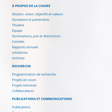
À PROPOS DE LA CHAIRE
Mission, vision, objectifs et valeurs
Donateurs et partenaires
Titulaire
Équipe
Nominations, prix et distinctions
Comités
Rapports annuels
Infolettres
Archives
RECHERCHE
Programmation de recherche
Projets en cours
Projets terminés
Collaborateurs
PUBLICATIONS ET COMMUNICATIONS
Publications