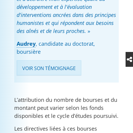
développement et à l'évaluation
d'interventions ancrées dans des principes
humanistes et qui répondent aux besoins
des aînés et de leurs proches.
»
Audrey
, candidate au doctorat,
boursière
VOIR SON TÉMOIGNAGE
L’attribution du nombre de bourses et du
montant peut varier selon les fonds
disponibles et le cycle d’études poursuivi.
Les directives liées à ces bourses