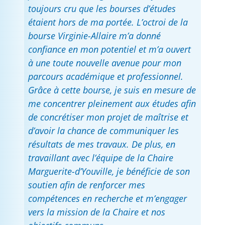
toujours cru que les bourses d’études
étaient hors de ma portée. L’octroi de la
bourse Virginie-Allaire m’a donné
confiance en mon potentiel et m’a ouvert
à une toute nouvelle avenue pour mon
parcours académique et professionnel.
Grâce à cette bourse, je suis en mesure de
me concentrer pleinement aux études afin
de concrétiser mon projet de maîtrise et
d’avoir la chance de communiquer les
résultats de mes travaux. De plus, en
travaillant avec l’équipe de la Chaire
Marguerite-d’Youville, je bénéficie de son
soutien afin de renforcer mes
compétences en recherche et m’engager
vers la mission de la Chaire et nos