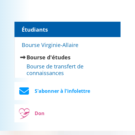
Étudiants
Bourse Virginie-Allaire
(current)
Bourse d'études
Bourse de transfert de
connaissances
S'abonner à l'infolettre
Don