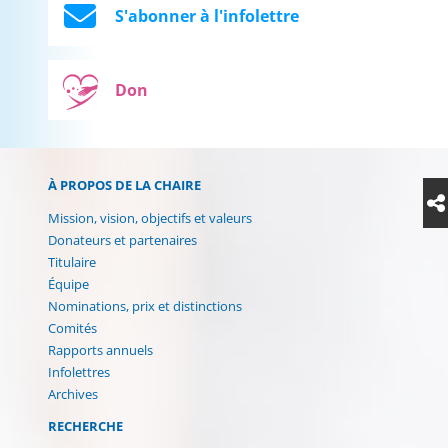
S'abonner à l'infolettre
Don
À PROPOS DE LA CHAIRE
Mission, vision, objectifs et valeurs
Donateurs et partenaires
Titulaire
Équipe
Nominations, prix et distinctions
Comités
Rapports annuels
Infolettres
Archives
RECHERCHE