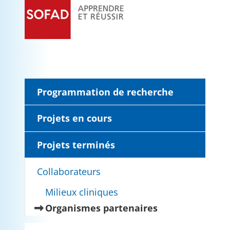
Programmation de recherche
Projets en cours
Projets terminés
Collaborateurs
Milieux cliniques
(current)
Organismes partenaires