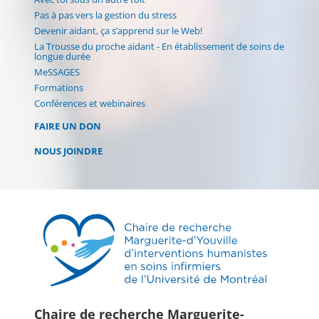
Pas à pas vers la gestion du stress
Devenir aidant, ça s’apprend sur le Web!
La Trousse du proche aidant - En établissement de soins de
longue durée
MeSSAGES
Formations
Conférences et webinaires
FAIRE UN DON
NOUS JOINDRE
Chaire de recherche Marguerite-