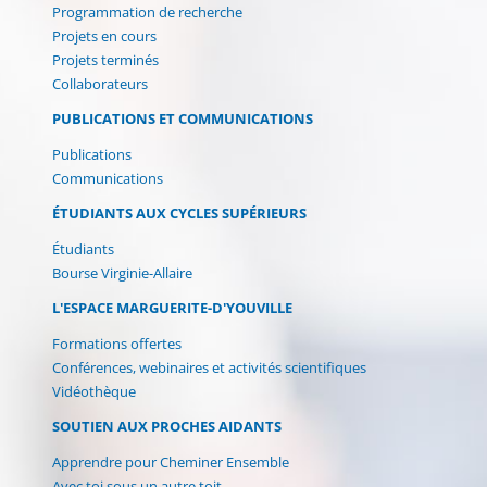
Programmation de recherche
Projets en cours
Projets terminés
Collaborateurs
PUBLICATIONS ET COMMUNICATIONS
Publications
Communications
ÉTUDIANTS AUX CYCLES SUPÉRIEURS
Étudiants
Bourse Virginie-Allaire
L'ESPACE MARGUERITE-D'YOUVILLE
Formations offertes
Conférences, webinaires et activités scientifiques
Vidéothèque
SOUTIEN AUX PROCHES AIDANTS
Apprendre pour Cheminer Ensemble
Avec toi sous un autre toit