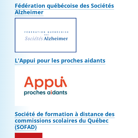
Fédération québécoise des Sociétés
Alzheimer
L'Appui pour les proches aidants
Société de formation à distance des
commissions scolaires du Québec
(SOFAD)