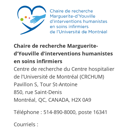
Chaire de recherche Marguerite-
d'Youville d'interventions humanistes
en soins infirmiers
Centre de recherche du Centre hospitalier
de l’Université de Montréal (CRCHUM)
Pavillon S, Tour St-Antoine
850, rue Saint-Denis
Montréal, QC, CANADA, H2X 0A9
Téléphone : 514-890-8000, poste 16341
Courriels :