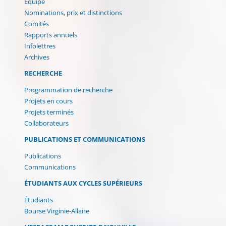
Équipe
Nominations, prix et distinctions
Comités
Rapports annuels
Infolettres
Archives
RECHERCHE
Programmation de recherche
Projets en cours
Projets terminés
Collaborateurs
PUBLICATIONS ET COMMUNICATIONS
Publications
Communications
ÉTUDIANTS AUX CYCLES SUPÉRIEURS
Étudiants
Bourse Virginie-Allaire