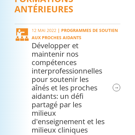
ANTÉRIEURES
12 MAI 2022
|
PROGRAMMES DE SOUTIEN
AUX PROCHES AIDANTS
Développer et
maintenir nos
compétences
interprofessionnelles
pour soutenir les
aînés et les proches
→
aidants: un défi
partagé par les
milieux
d'enseignement et les
milieux cliniques