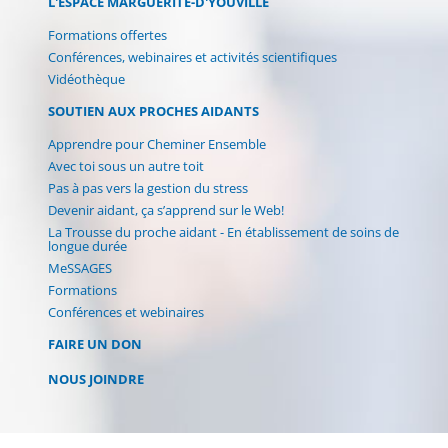
L'ESPACE MARGUERITE-D'YOUVILLE
Formations offertes
Conférences, webinaires et activités scientifiques
Vidéothèque
SOUTIEN AUX PROCHES AIDANTS
Apprendre pour Cheminer Ensemble
Avec toi sous un autre toit
Pas à pas vers la gestion du stress
Devenir aidant, ça s’apprend sur le Web!
La Trousse du proche aidant - En établissement de soins de
longue durée
MeSSAGES
Formations
Conférences et webinaires
FAIRE UN DON
NOUS JOINDRE