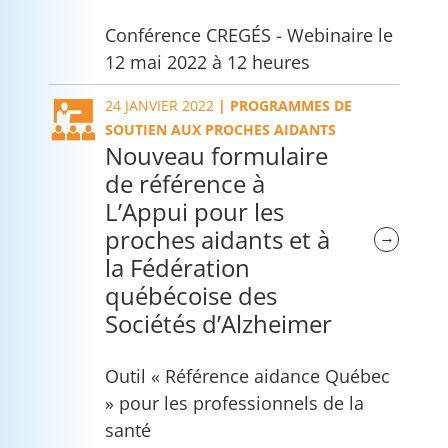
Conférence CREGÉS - Webinaire le
12 mai 2022 à 12 heures
24 JANVIER 2022
|
PROGRAMMES DE
SOUTIEN AUX PROCHES AIDANTS
Nouveau formulaire
de référence à
L’Appui pour les
proches aidants et à
→
la Fédération
québécoise des
Sociétés d’Alzheimer
Outil « Référence aidance Québec
» pour les professionnels de la
santé