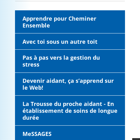
Apprendre pour Cheminer
Ensemble
Avec toi sous un autre toit
Pas à pas vers la gestion du
stress
Devenir aidant, ça s’apprend sur
le Web!
La Trousse du proche aidant - En
établissement de soins de longue
durée
MeSSAGES