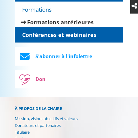
Formations
(current)
Formations antérieures
Conférences et webinaires
S'abonner à l'infolettre
Don
À PROPOS DE LA CHAIRE
Mission, vision, objectifs et valeurs
Donateurs et partenaires
Titulaire