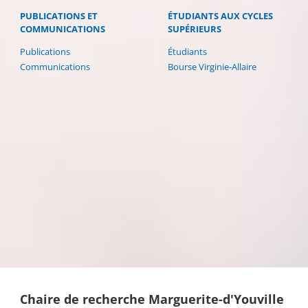
PUBLICATIONS ET
ÉTUDIANTS AUX CYCLES
COMMUNICATIONS
SUPÉRIEURS
Publications
Étudiants
Communications
Bourse Virginie-Allaire
Chaire de recherche Marguerite-d'Youville