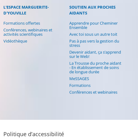
L'ESPACE MARGUERITE-
SOUTIEN AUX PROCHES
D'YOUVILLE
AIDANTS
Formations offertes
Apprendre pour Cheminer
Ensemble
Conférences, webinaires et
activités scientifiques
Avec toi sous un autre toit
Vidéothèque
Pas à pas vers la gestion du
stress
Devenir aidant, ça s’apprend
sur le Web!
La Trousse du proche aidant
- En établissement de soins
de longue durée
MeSSAGES
Formations
Conférences et webinaires
Politique d’accessibilité