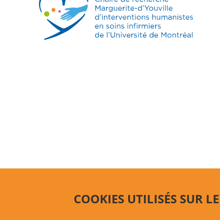
COOKIES UTILISÉS SUR LE