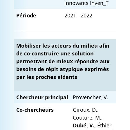
innovants Inven_T
Période
2021 - 2022
Mobiliser les acteurs du milieu afin
de co-construire une solution
permettant de mieux répondre aux
besoins de répit atypique exprimés
par les proches aidants
Chercheur principal
Provencher, V.
Co-chercheurs
Giroux, D.,
Couture, M.,
Dubé, V.,
Éthier,