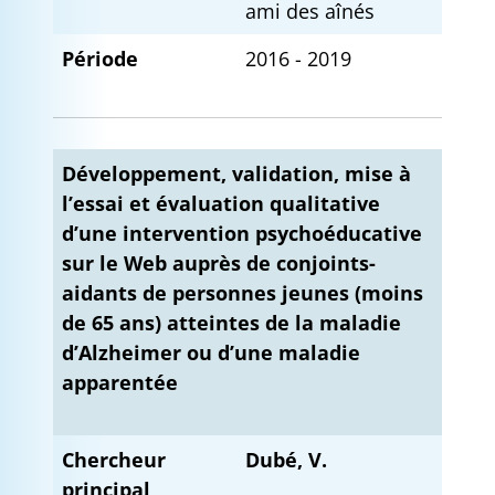
ami des aînés
Période
2016 - 2019
Développement, validation, mise à
l’essai et évaluation qualitative
d’une intervention psychoéducative
sur le Web auprès de conjoints-
aidants de personnes jeunes (moins
de 65 ans) atteintes de la maladie
d’Alzheimer ou d’une maladie
apparentée
Chercheur
Dubé, V.
principal