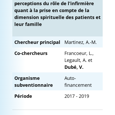
perceptions du rôle de l’infirmière
quant à la prise en compte de la
dimension spirituelle des patients et
leur famille
Chercheur principal
Martinez, A.-M.
Co-chercheurs
Francoeur, L.,
Legault, A. et
Dubé, V.
Organisme
Auto-
subventionnaire
financement
Période
2017 - 2019