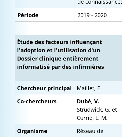
de connaissances
Période
2019 - 2020
Étude des facteurs influençant
l'adoption et l'utilisation d'un
Dossier clinique entièrement
informatisé par des infirmières
Chercheur principal
Maillet, E.
Co-chercheurs
Dubé, V.
,
Strudwick, G. et
Currie, L. M.
Organisme
Réseau de