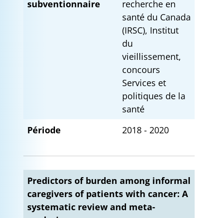
subventionnaire
recherche en
santé du Canada
(IRSC), Institut
du
vieillissement,
concours
Services et
politiques de la
santé
Période
2018 - 2020
Predictors of burden among informal
caregivers of patients with cancer: A
systematic review and meta-