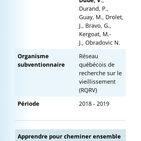
Durand, P.,
Guay, M., Drolet,
J., Bravo, G.,
Kergoat, M.-
J., Obradovic N.
Organisme
Réseau
subventionnaire
québécois de
recherche sur le
vieillissement
(RQRV)
Période
2018 - 2019
Apprendre pour cheminer ensemble