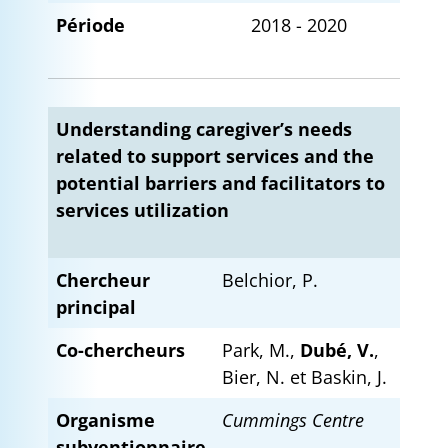
Période
2018 - 2020
Understanding caregiver’s needs
related to support services and the
potential barriers and facilitators to
services utilization
Chercheur
Belchior, P.
principal
Co-chercheurs
Park, M.,
Dubé, V.
,
Bier, N. et Baskin, J.
Organisme
Cummings Centre
subventionnaire