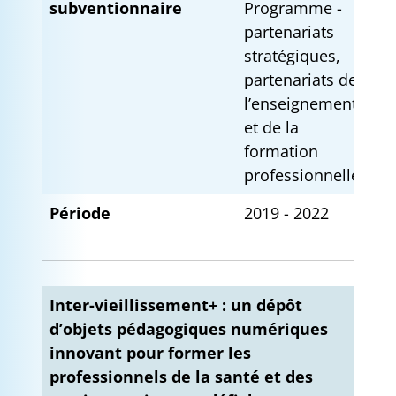
subventionnaire
Programme -
partenariats
stratégiques,
partenariats de
l’enseignement
et de la
formation
professionnelle
Période
2019 - 2022
Inter-vieillissement+ : un dépôt
d’objets pédagogiques numériques
innovant pour former les
professionnels de la santé et des