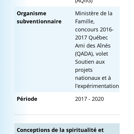
(AQIIG)
Organisme
Ministère de la
subventionnaire
Famille,
concours 2016-
2017 Québec
Ami des Aînés
(QADA), volet
Soutien aux
projets
nationaux et à
l’expérimentation
Période
2017 - 2020
Conceptions de la spiritualité et