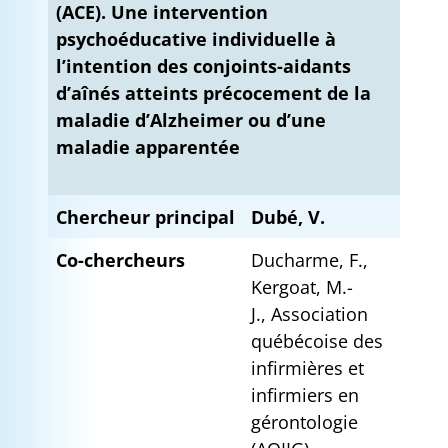
(ACE). Une intervention
psychoéducative individuelle à
l’intention des conjoints-aidants
d’aînés atteints précocement de la
maladie d’Alzheimer ou d’une
maladie apparentée
Chercheur principal
Dubé, V.
Co-chercheurs
Ducharme, F.,
Kergoat, M.-
J., Association
québécoise des
infirmières et
infirmiers en
gérontologie