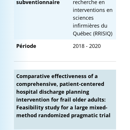
subventionnaire
recherche en
interventions en
sciences
infirmières du
Québec (RRISIQ)
Période
2018 - 2020
Comparative effectiveness of a
comprehensive, patient-centered
hospital discharge planning
intervention for frail older adults:
Feasibility study for a large mixed-
method randomized pragmatic trial