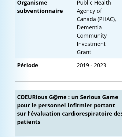
Organisme
Public Health
subventionnaire
Agency of
Canada (PHAC),
Dementia
Community
Investment
Grant
Période
2019 - 2023
COEURious G@me : un Serious Game
pour le personnel infirmier portant
sur l’évaluation cardiorespiratoire des
patients