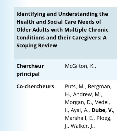
Identifying and Understanding the
Health and Social Care Needs of
Older Adults with Multiple Chronic
Conditions and their Caregivers: A
Scoping Review
Chercheur
McGilton, K.,
principal
Co-chercheurs
Puts, M., Bergman,
H., Andrew, M.,
Morgan, D., Vedel,
I., Ayal, A.,
Dube, V.,
Marshall, E., Ploeg,
J., Walker, J.,