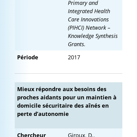
Primary and
Integrated Health
Care Innovations
(PIHCI)
Network –
Knowledge Synthesis
Grants.
Période
2017
Mieux répondre aux besoins des
proches aidants pour un maintien à
domicile sécuritaire des aînés en
perte d’autonomie
Chercheur
Giroux, D.,