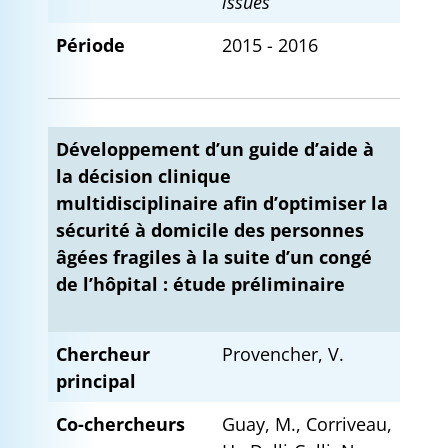
issues
Période
2015 - 2016
Développement d’un guide d’aide à
la décision clinique
multidisciplinaire afin d’optimiser la
sécurité à domicile des personnes
âgées fragiles à la suite d’un congé
de l’hôpital : étude préliminaire
Chercheur
Provencher, V.
principal
Co-chercheurs
Guay, M., Corriveau,