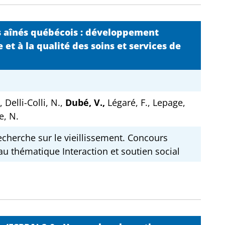
s aînés québécois : développement
et à la qualité des soins et services de
, Delli-Colli, N.,
Dubé, V.,
Légaré, F., Lepage,
e, N.
cherche sur le vieillissement. Concours
au thématique Interaction et soutien social