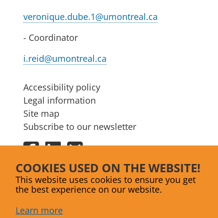
veronique.dube.1@umontreal.ca
- Coordinator
i.reid@umontreal.ca
Accessibility policy
Legal information
Site map
Subscribe to our newsletter
Facebook
LinkedIn
Bluesky
COOKIES USED ON THE WEBSITE!
This website uses cookies to ensure you get
the best experience on our website.
Learn more