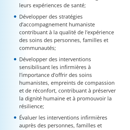
leurs expériences de santé;
Développer des stratégies
d’accompagnement humaniste
contribuant à la qualité de l’expérience
des soins des personnes, familles et
communautés;
Développer des interventions
sensibilisant les infirmières à
l’importance d’offrir des soins
humanistes, empreints de compassion
et de réconfort, contribuant à préserver
la dignité humaine et à promouvoir la
résilience;
Évaluer les interventions infirmières
auprès des personnes, familles et