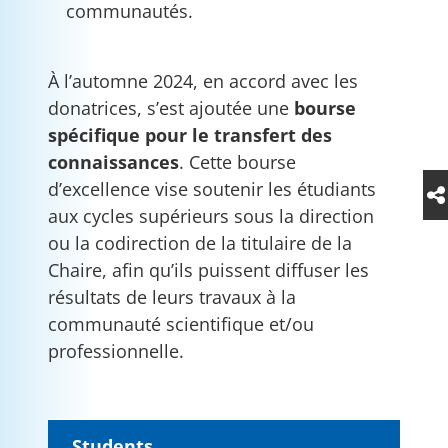
communautés.
À l’automne 2024, en accord avec les
donatrices, s’est ajoutée une
bourse
spécifique pour le transfert des
connaissances
. Cette bourse
d’excellence vise soutenir les étudiants
aux cycles supérieurs sous la direction
ou la codirection de la titulaire de la
Chaire, afin qu’ils puissent diffuser les
résultats de leurs travaux à la
communauté scientifique et/ou
professionnelle.
Students