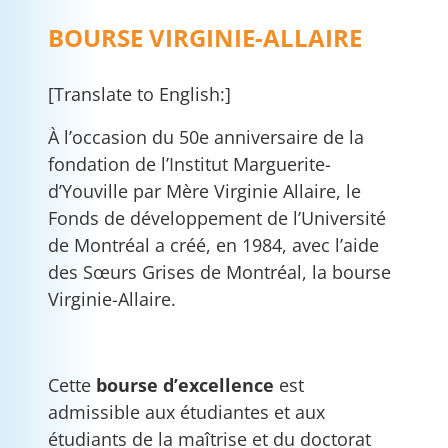
BOURSE VIRGINIE-ALLAIRE
[Translate to English:]
À l’occasion du 50e anniversaire de la
fondation de l’Institut Marguerite-
d’Youville par Mère Virginie Allaire, le
Fonds de développement de l’Université
de Montréal a créé, en 1984, avec l’aide
des Sœurs Grises de Montréal, la bourse
Virginie-Allaire.
Cette
bourse d’excellence
est
admissible aux étudiantes et aux
étudiants de la maîtrise et du doctorat