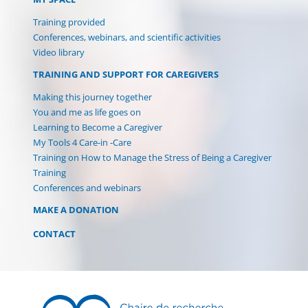
Training provided
Conferences, webinars, and scientific activities
Video library
TRAINING AND SUPPORT FOR CAREGIVERS
Making this journey together
You and me as life goes on
Learning to Become a Caregiver
My Tools 4 Care-in -Care
Training on How to Manage the Stress of Being a Caregiver
Training
Conferences and webinars
MAKE A DONATION
CONTACT