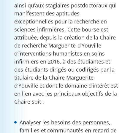
ainsi qu’aux stagiaires postdoctoraux qui
manifestent des aptitudes
exceptionnelles pour la recherche en
sciences infirmières. Cette bourse est
attribuée, depuis la création de la Chaire
de recherche Marguerite-d’Youville
d’interventions humanistes en soins
infirmiers en 2016, à des étudiantes et
des étudiants dirigés ou codirigés par la
titulaire de la Chaire Marguerite-
d’Youville et dont le domaine d’intérêt est
en lien avec les principaux objectifs de la
Chaire soit :
Analyser les besoins des personnes,
familles et communautés en regard de