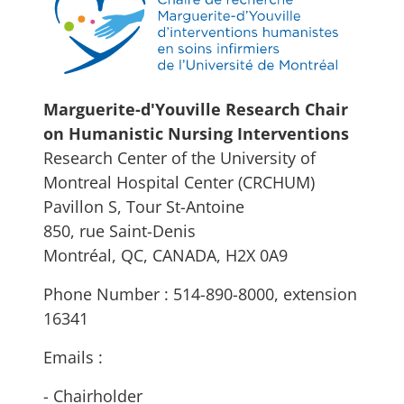
Marguerite-d'Youville Research Chair
on Humanistic Nursing Interventions
Research Center of the University of
Montreal Hospital Center (CRCHUM)
Pavillon S, Tour St-Antoine
850, rue Saint-Denis
Montréal, QC, CANADA, H2X 0A9
Phone Number : 514-890-8000, extension
16341
Emails :
- Chairholder