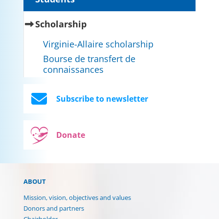
(current)
Scholarship
Virginie-Allaire scholarship
Bourse de transfert de
connaissances
Subscribe to newsletter
Donate
ABOUT
Mission, vision, objectives and values
Donors and partners
Chairholder