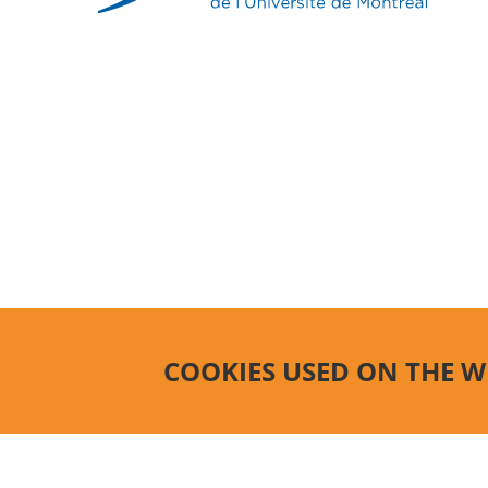
COOKIES USED ON THE W