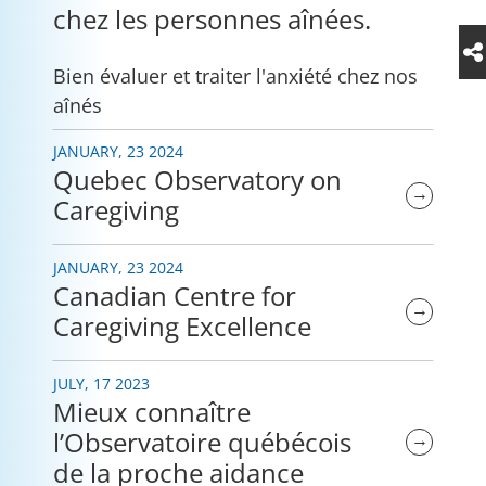
chez les personnes aînées.
Bien évaluer et traiter l'anxiété chez nos
aînés
JANUARY, 23 2024
Quebec Observatory on
→
Caregiving
JANUARY, 23 2024
Canadian Centre for
→
Caregiving Excellence
JULY, 17 2023
Mieux connaître
l’Observatoire québécois
→
de la proche aidance