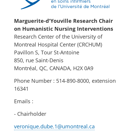
Marguerite-d'Youville Research Chair
on Humanistic Nursing Interventions
Research Center of the University of
Montreal Hospital Center (CRCHUM)
Pavillon S, Tour St-Antoine
850, rue Saint-Denis
Montréal, QC, CANADA, H2X 0A9
Phone Number : 514-890-8000, extension
16341
Emails :
- Chairholder
veronique.dube.1@umontreal.ca