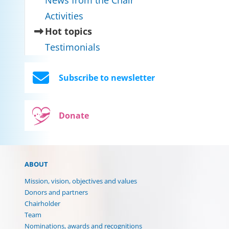
News from the Chair
Activities
(current)
Hot topics
Testimonials
Subscribe to newsletter
Donate
ABOUT
Mission, vision, objectives and values
Donors and partners
Chairholder
Team
Nominations, awards and recognitions