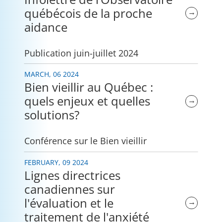
québécois de la proche
→
aidance
Publication juin-juillet 2024
MARCH, 06 2024
Bien vieillir au Québec :
quels enjeux et quelles
→
solutions?
Conférence sur le Bien vieillir
FEBRUARY, 09 2024
Lignes directrices
canadiennes sur
l'évaluation et le
→
traitement de l'anxiété