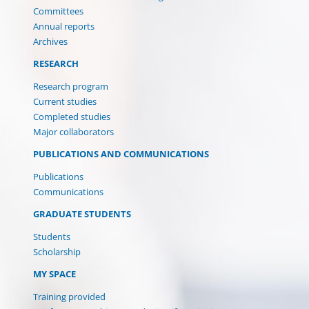
Committees
Annual reports
Archives
RESEARCH
Research program
Current studies
Completed studies
Major collaborators
PUBLICATIONS AND COMMUNICATIONS
Publications
Communications
GRADUATE STUDENTS
Students
Scholarship
MY SPACE
Training provided