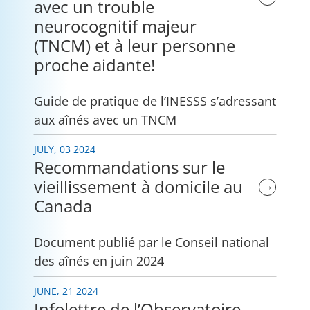
avec un trouble
neurocognitif majeur
(TNCM) et à leur personne
proche aidante!
Guide de pratique de l’INESSS s’adressant
aux aînés avec un TNCM
JULY, 03 2024
Recommandations sur le
vieillissement à domicile au
→
Canada
Document publié par le Conseil national
des aînés en juin 2024
JUNE, 21 2024
Infolettre de l’Observatoire