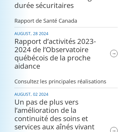
durée sécuritaires
Rapport de Santé Canada
AUGUST, 28 2024
Rapport d’activités 2023-
2024 de l’Observatoire
→
québécois de la proche
aidance
Consultez les principales réalisations
AUGUST, 02 2024
Un pas de plus vers
l’amélioration de la
continuité des soins et
services aux aînés vivant
→