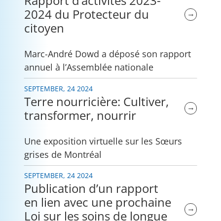
Rapport d’activités 2023-
2024 du Protecteur du
→
citoyen
Marc-André Dowd a déposé son rapport
annuel à l’Assemblée nationale
SEPTEMBER, 24 2024
Terre nourricière: Cultiver,
→
transformer, nourrir
Une exposition virtuelle sur les Sœurs
grises de Montréal
SEPTEMBER, 24 2024
Publication d’un rapport
en lien avec une prochaine
→
Loi sur les soins de longue