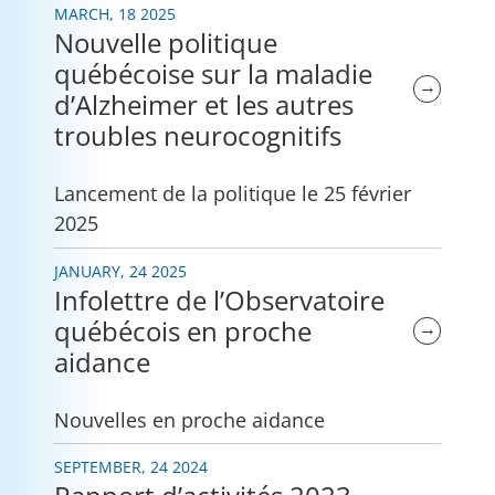
MARCH, 18 2025
Nouvelle politique
québécoise sur la maladie
→
d’Alzheimer et les autres
troubles neurocognitifs
Lancement de la politique le 25 février
2025
JANUARY, 24 2025
Infolettre de l’Observatoire
québécois en proche
→
aidance
Nouvelles en proche aidance
SEPTEMBER, 24 2024